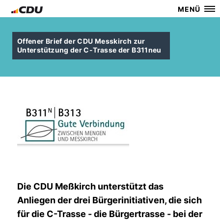
MENÜ
Offener Brief der CDU Messkirch zur
Unterstützung der C-Trasse der B311neu
Die CDU Meßkirch unterstützt das
Anliegen der drei Bürgerinitiativen, die sich
für die C-Trasse - die Bürgertrasse - bei der