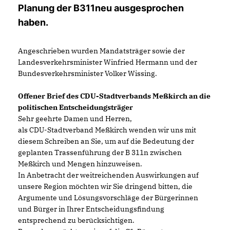
Planung der B311neu ausgesprochen
haben.
Angeschrieben wurden Mandatsträger sowie der
Landesverkehrsminister Winfried Hermann und der
Bundesverkehrsminister Volker Wissing.
Offener Brief des CDU-Stadtverbands Meßkirch an die
politischen Entscheidungsträger
Sehr geehrte Damen und Herren,
als CDU-Stadtverband Meßkirch wenden wir uns mit
diesem Schreiben an Sie, um auf die Bedeutung der
geplanten Trassenführung der B 311n zwischen
Meßkirch und Mengen hinzuweisen.
In Anbetracht der weitreichenden Auswirkungen auf
unsere Region möchten wir Sie dringend bitten, die
Argumente und Lösungsvorschläge der Bürgerinnen
und Bürger in Ihrer Entscheidungsfindung
entsprechend zu berücksichtigen.